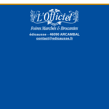
édicausse - 46090 ARCAMBAL
contact@edicausse.fr