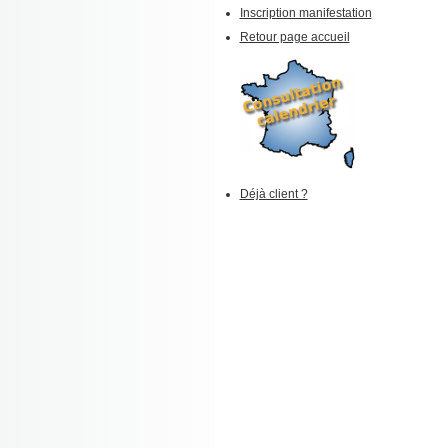
Inscription manifestation
Retour page accueil
Déjà client ?