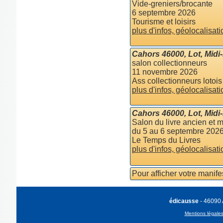
Vide-greniers/brocante
6 septembre 2026
Tourisme et loisirs
plus d'infos, géolocalisati
Cahors 46000, Lot, Midi
salon collectionneurs
11 novembre 2026
Ass collectionneurs lotois
plus d'infos, géolocalisati
Cahors 46000, Lot, Midi
Salon du livre ancien et 
du 5 au 6 septembre 202
Le Temps du Livres
plus d'infos, géolocalisati
Pour afficher votre manif
édicausse
- 46090
Mentions légale