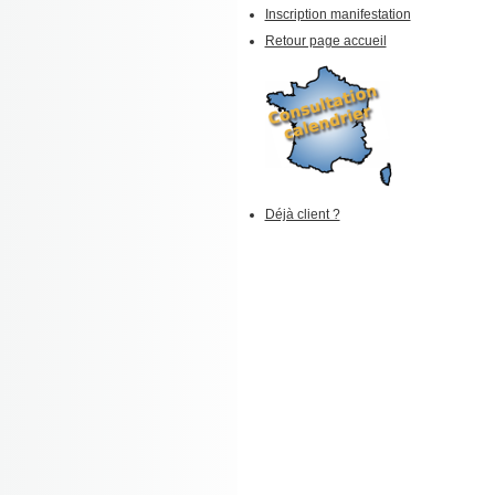
Inscription manifestation
Retour page accueil
Déjà client ?