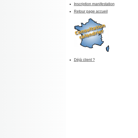
Inscription manifestation
Retour page accueil
Déjà client ?