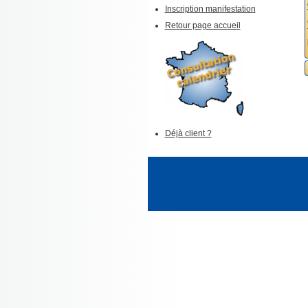
Inscription manifestation
Retour page accueil
Déjà client ?