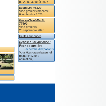
du 29 au 30 août 2026
Brengues 46320
Vide-greniers/brocante
6 septembre 2026
Bussy-Saint-Martin
77600
Vide-greniers
20 septembre 2026
Petites annonces
Déposez une annonce !
France entière
Recherche d'exposants
Vous êtes organisateur et
recherchez une
animation,...