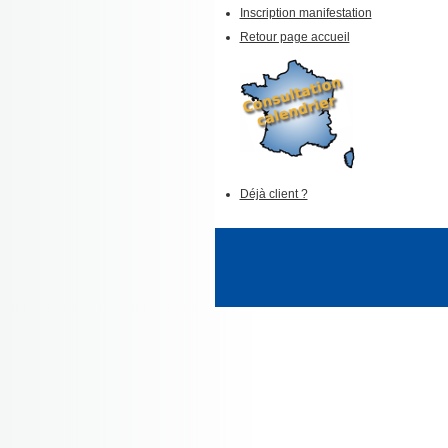
Inscription manifestation
Retour page accueil
Déjà client ?