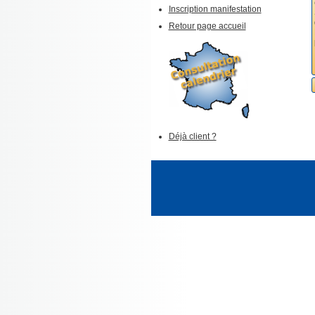
Inscription manifestation
Retour page accueil
Déjà client ?