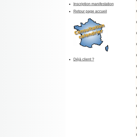
Inscription manifestation
Retour page accueil
Déjà client ?