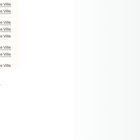
e Ville
e Ville
e Ville
e Ville
e Ville
e Ville
e Ville
e Ville