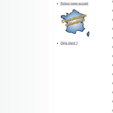
Retour page accueil
Déjà client ?